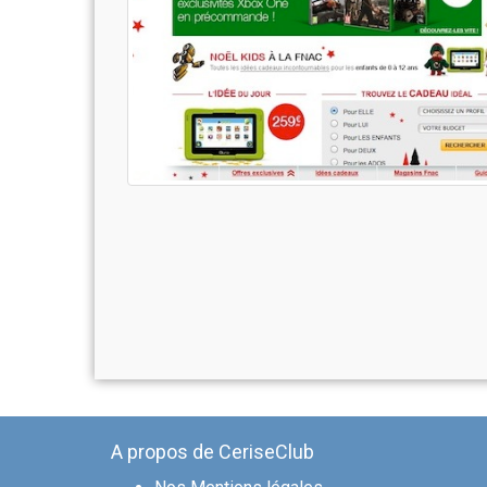
A propos de CeriseClub