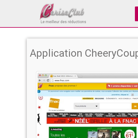
Le meilleur des réductions
Application CheeryCou