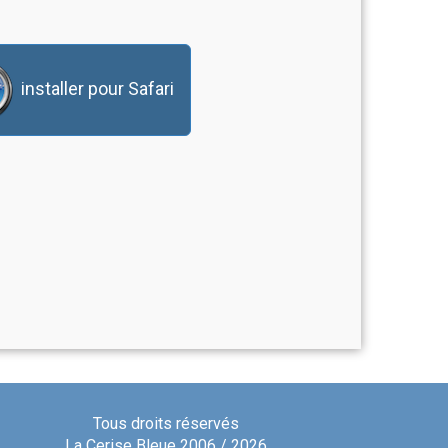
installer pour Safari
Tous droits réservés
La Cerise Bleue 2006 / 2026