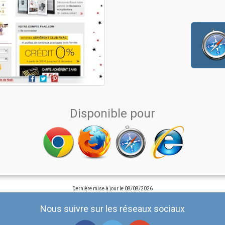
Disponible pour
Dernière mise à jour le
08/08/2026
Nous suivre sur les réseaux sociaux