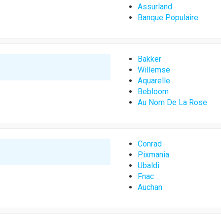
Assurland
Banque Populaire
Bakker
Willemse
Aquarelle
Bebloom
Au Nom De La Rose
Conrad
Pixmania
Ubaldi
Fnac
Auchan