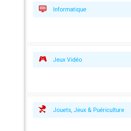
Informatique
Jeux Vidéo
Jouets, Jeux & Puériculture