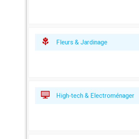
Fleurs & Jardinage
High-tech & Electroménager