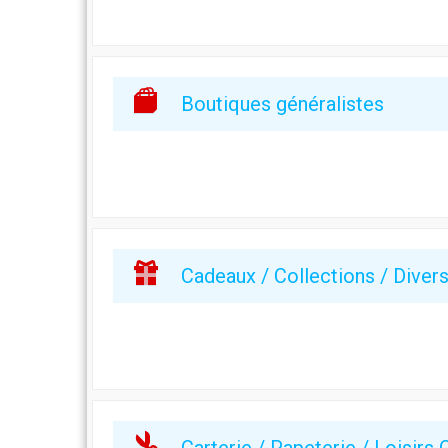
Boutiques généralistes
Cadeaux / Collections / Diver