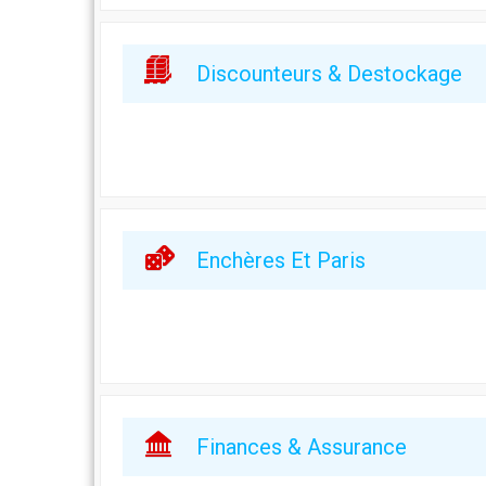
Discounteurs & Destockage
Enchères Et Paris
Finances & Assurance