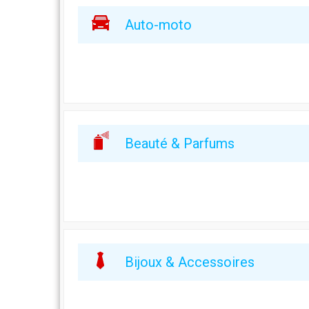
Auto-moto
Beauté & Parfums
Bijoux & Accessoires