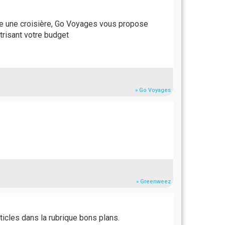
core une croisière, Go Voyages vous propose
trisant votre budget
» Go Voyages
» Greenweez
ticles dans la rubrique bons plans.