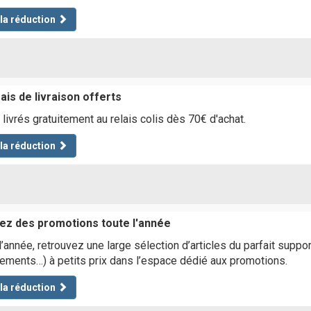
 la réduction
ais de livraison offerts
livrés gratuitement au relais colis dès 70€ d'achat.
 la réduction
tez des promotions toute l'année
l’année, retrouvez une large sélection d’articles du parfait suppo
ements…) à petits prix dans l’espace dédié aux promotions.
 la réduction