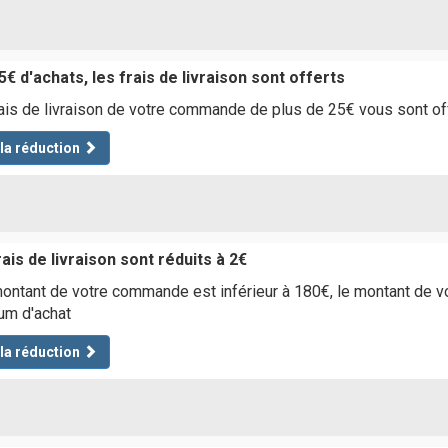
€ d'achats, les frais de livraison sont offerts
ais de livraison de votre commande de plus de 25€ vous sont off
 la réduction
ais de livraison sont réduits à 2€
montant de votre commande est inférieur à 180€, le montant de vos
um d'achat
 la réduction