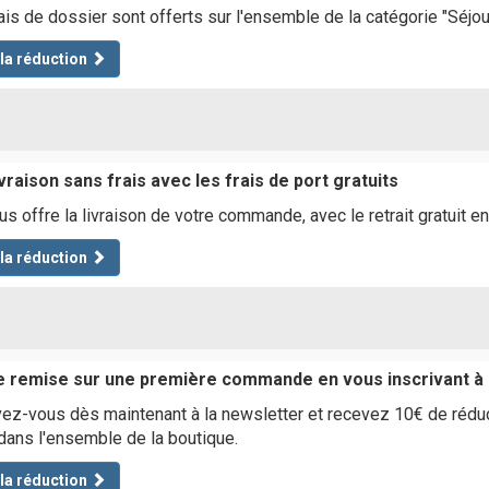
ais de dossier sont offerts sur l'ensemble de la catégorie "Séjou
 la réduction
vraison sans frais avec les frais de port gratuits
us offre la livraison de votre commande, avec le retrait gratuit 
 la réduction
e remise sur une première commande en vous inscrivant à 
vez-vous dès maintenant à la newsletter et recevez 10€ de rédu
 dans l'ensemble de la boutique.
 la réduction