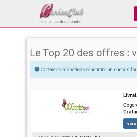
Le meilleur des réductions
Le Top 20 des offres : 
Certaines réductions rencontre un succès fou
Livrai
Oogard
Gratu
vers