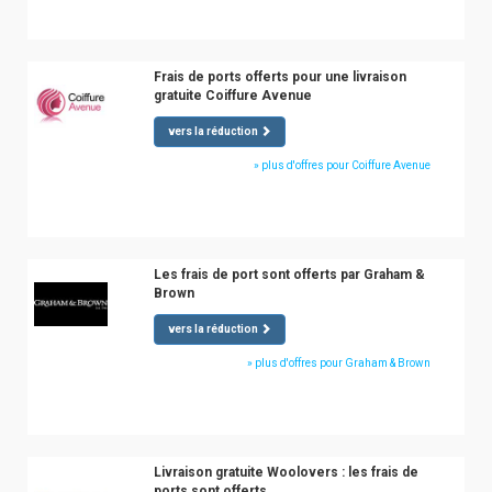
Frais de ports offerts pour une livraison
gratuite Coiffure Avenue
vers la réduction
» plus d'offres pour Coiffure Avenue
Les frais de port sont offerts par Graham &
Brown
vers la réduction
» plus d'offres pour Graham & Brown
Livraison gratuite Woolovers : les frais de
ports sont offerts