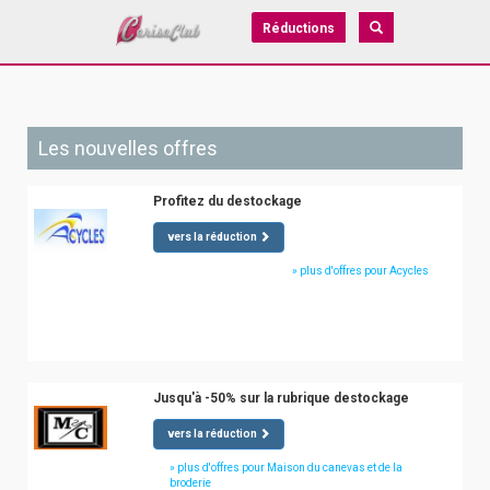
Réductions
Les nouvelles offres
Profitez du destockage
vers la réduction
» plus d'offres pour Acycles
Jusqu'à -50% sur la rubrique destockage
vers la réduction
» plus d'offres pour Maison du canevas et de la
broderie