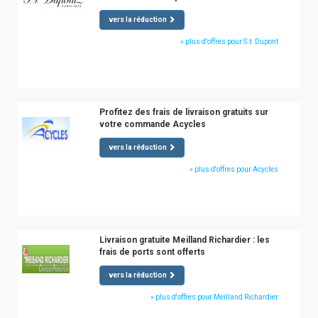
vers la réduction
» plus d'offres pour S.t. Dupont
Profitez des frais de livraison gratuits sur
votre commande Acycles
vers la réduction
» plus d'offres pour Acycles
Livraison gratuite Meilland Richardier : les
frais de ports sont offerts
vers la réduction
» plus d'offres pour Meilland Richardier