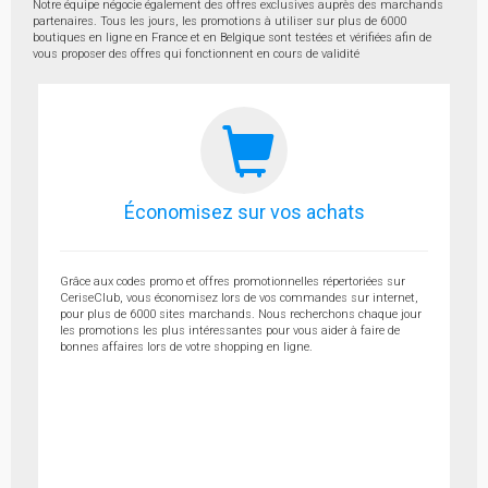
Notre équipe négocie également des offres exclusives auprès des marchands
partenaires. Tous les jours, les promotions à utiliser sur plus de 6000
boutiques en ligne en France et en Belgique sont testées et vérifiées afin de
vous proposer des offres qui fonctionnent en cours de validité
Économisez sur vos achats
Grâce aux codes promo et offres promotionnelles répertoriées sur
CeriseClub, vous économisez lors de vos commandes sur internet,
pour plus de 6000 sites marchands. Nous recherchons chaque jour
les promotions les plus intéressantes pour vous aider à faire de
bonnes affaires lors de votre shopping en ligne.