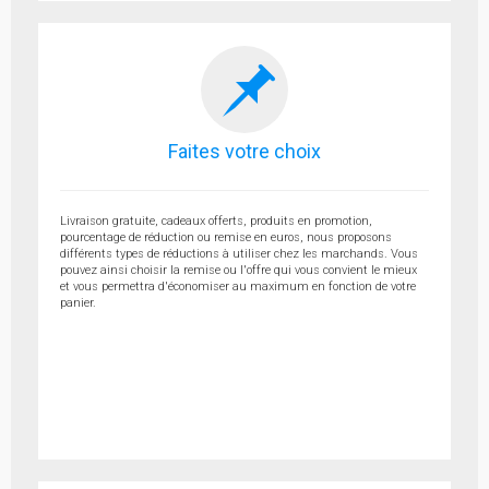
Faites votre choix
Livraison gratuite, cadeaux offerts, produits en promotion,
pourcentage de réduction ou remise en euros, nous proposons
différents types de réductions à utiliser chez les marchands. Vous
pouvez ainsi choisir la remise ou l'offre qui vous convient le mieux
et vous permettra d'économiser au maximum en fonction de votre
panier.