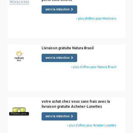
vers la réduction
» plus d'offres pour Woolovers
Livraison gratuite Natura Brasil
vers la réduction
» plus d'offres pour Natura Brasil
votre achat chez vous sans frais avec la
livraison gratuite Acheter-Lunettes
vers la réduction
» plus d'offres pour Acheter-Lunettes