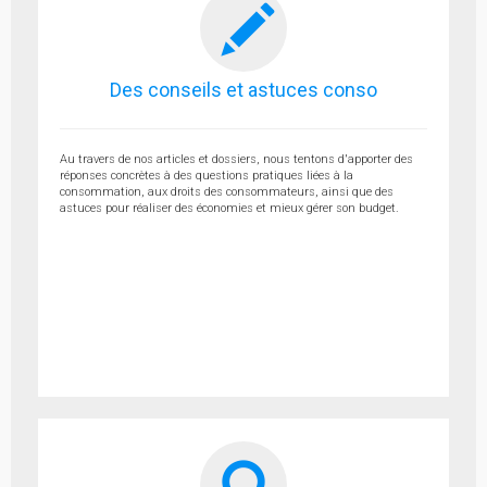
Des conseils et astuces conso
Au travers de nos articles et dossiers, nous tentons d'apporter des
réponses concrètes à des questions pratiques liées à la
consommation, aux droits des consommateurs, ainsi que des
astuces pour réaliser des économies et mieux gérer son budget.