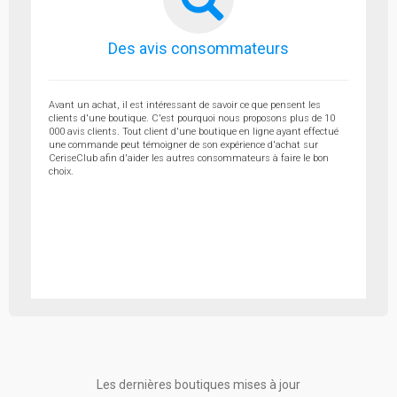
Des avis consommateurs
Avant un achat, il est intéressant de savoir ce que pensent les
clients d'une boutique. C'est pourquoi nous proposons plus de 10
000 avis clients. Tout client d'une boutique en ligne ayant effectué
une commande peut témoigner de son expérience d'achat sur
CeriseClub afin d'aider les autres consommateurs à faire le bon
choix.
Les dernières boutiques mises à jour