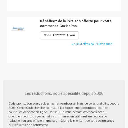
Bénéficez de la livraison offerte pour votre
commande Gazissimo
Code : LI*******
voir
» plus d'offres pour Gazissimo
Les réductions, notre spécialité depuis 2006
Code promo, bon plan, soldes, achat remboursé, frais de ports gratuits, depuis
2006, CeriseClub cherche pour vous les réductions disponibles pour les
boutiques de vente en ligne. CeriseClub vous permet d'économiser au
quotidien pour tous vos achats sur Internet en utilisant un coupon de
réduction ou une offre en ligne pour réduire le montant de votre commande
sur les sites de e-commerce.