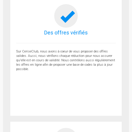
Des offres vérifiés
Sur CeriseClub, nous avons à coeur de vous proposer des offres
valides. Aussi, nous vérifions chaque réduction pour nous assurer
qu'elle est en cours de validité. Nous contrôlons aussi régulièrement
les offres en ligne afin de proposer une base de codes la plus à jour
possible.