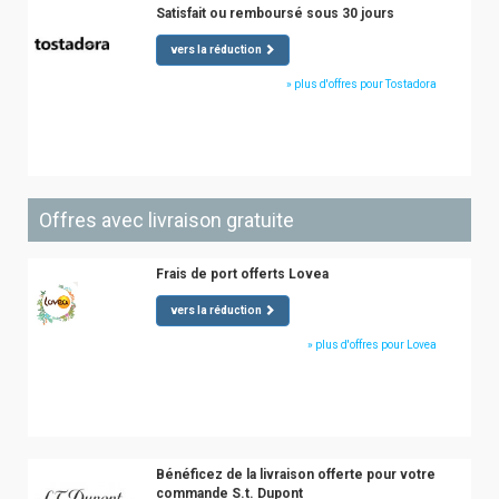
Satisfait ou remboursé sous 30 jours
vers la réduction
» plus d'offres pour Tostadora
Offres avec livraison gratuite
Frais de port offerts Lovea
vers la réduction
» plus d'offres pour Lovea
Bénéficez de la livraison offerte pour votre
commande S.t. Dupont