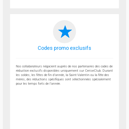
Codes promo exclusifs
Nos collaborateurs négocient auprès de nos partenaires des codes de
réduction exclusifs disponibles uniquement sur CeriseClub. Durant
les soldes, les fêtes de fin d'année, la Saint-Valentin ou la fête des
mères, des réductions spécifiques sont sélectionnées spécialement
pour les temps forts de l'année.