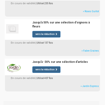
En cours de validité
| Utilisé 235 fois
» Roses Guillot
Jusqu'à 50% sur une sélection d'oignons à
fleurs
vers la réduction
En cours de validité
| Utilisé 137 fois
» Fabre Graines
Jusqu'à -30% sur une sélection d'articles
vers la réduction
En cours de validité
| Utilisé 407 fois
» Jardin Express