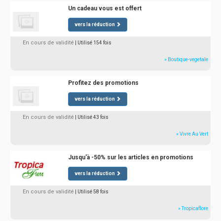
Un cadeau vous est offert
vers la réduction
En cours de validité
| Utilisé 154 fois
» Boutique-vegetale
Profitez des promotions
vers la réduction
En cours de validité
| Utilisé 43 fois
» Vivre Au Vert
Jusqu'à -50% sur les articles en promotions
vers la réduction
En cours de validité
| Utilisé 58 fois
» Tropicaflore