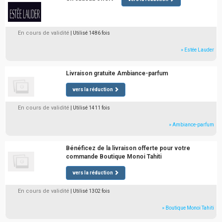
En cours de validité
| Utilisé 1486 fois
» Estée Lauder
Livraison gratuite Ambiance-parfum
vers la réduction
En cours de validité
| Utilisé 1411 fois
» Ambiance-parfum
Bénéficez de la livraison offerte pour votre
commande Boutique Monoi Tahiti
vers la réduction
En cours de validité
| Utilisé 1302 fois
» Boutique Monoi Tahiti