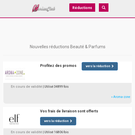
Réductions
Nouvelles réductions Beauté & Parfums
Profitez des promos
vers la réduction
En cours de validité
| Utilisé 34899 fois
» Aroma-zone
Vos frais de livraison sont offerts
vers la réduction
En cours de validité
| Utilisé 16806 fois