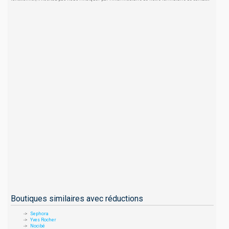
Boutiques similaires avec réductions
Sephora
Yves Rocher
Nocibé