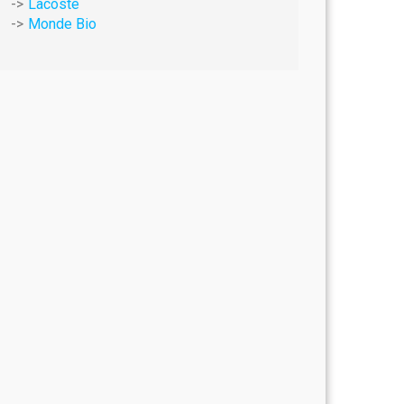
Lacoste
Monde Bio