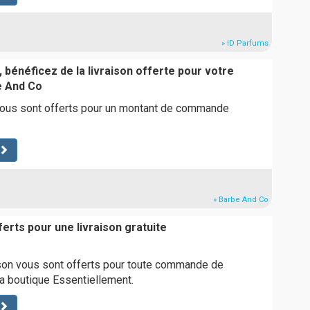
» ID Parfums
 bénéficez de la livraison offerte pour votre
 And Co
 vous sont offerts pour un montant de commande
» Barbe And Co
ferts pour une livraison gratuite
ison vous sont offerts pour toute commande de
a boutique Essentiellement.