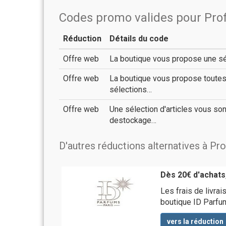
Codes promo valides pour Prof
Réduction
Détails du code
Offre web
La boutique vous propose une séle
Offre web
La boutique vous propose toute
sélections…
Offre web
Une sélection d'articles vous so
destockage…
D'autres réductions alternatives à Pro
Dès 20€ d'achats,
Les frais de livra
boutique ID Parfu
vers la réduction