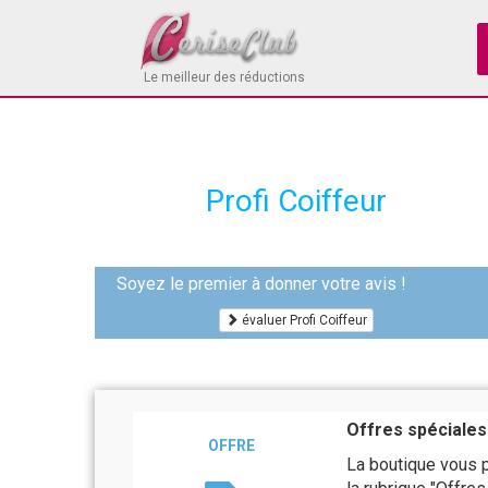
Le meilleur des réductions
Profi Coiffeur
Soyez le premier à donner votre avis !
évaluer Profi Coiffeur
Offres spéciales
OFFRE
La boutique vous p