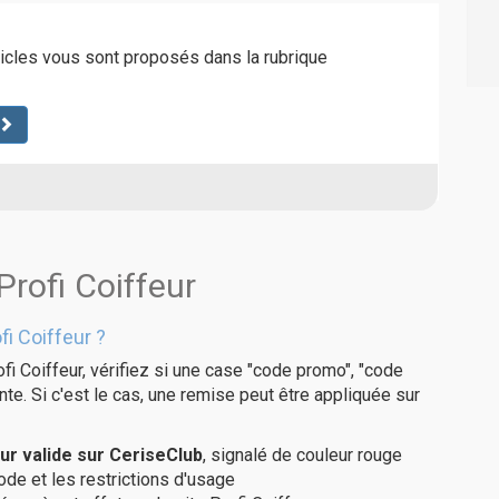
ticles vous sont proposés dans la rubrique
Profi Coiffeur
i Coiffeur ?
fi Coiffeur, vérifiez si une case "code promo", "code
te. Si c'est le cas, une remise peut être appliquée sur
ur valide sur CeriseClub
, signalé de couleur rouge
code et les restrictions d'usage