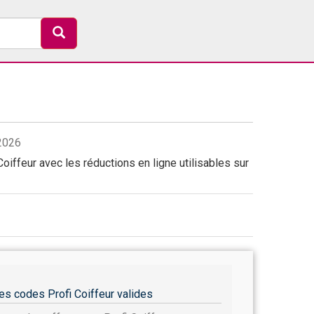
/2026
oiffeur avec les réductions en ligne utilisables sur
es codes Profi Coiffeur valides