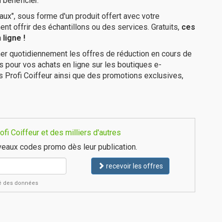
 bénéficier.
ux", sous forme d'un produit offert avec votre
 offrir des échantillons ou des services. Gratuits,
ces
ligne !
er quotidiennement les offres de réduction en cours de
is pour vos achats en ligne sur les boutiques e-
s Profi Coiffeur ainsi que des promotions exclusives,
i Coiffeur et des milliers d'autres
eaux codes promo dès leur publication.
recevoir les offres
ité des données