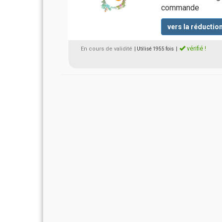
commande
vers la réductio
vérifié !
En cours de validité
| Utilisé 1955 fois
|