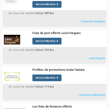
vers la réduction
En cours de validité
| Utilisé 1389 fois
» Ferme Des Peupliers
Frais de port offerts Léon Fargues
vers la réduction
En cours de validité
| Utilisé 1335 fois
» Léon Fargues
Profitez de promotions toute l'année
vers la réduction
En cours de validité
| Utilisé 1174 fois
» Comme A La Boucherie
Les frais de livraison offerts