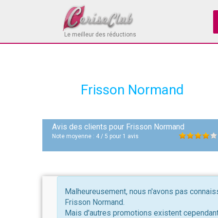
Le meilleur des réductions
Frisson Normand
Avis des clients pour
Frisson Normand
Note moyenne :
4
/
5
pour
1
avis
Malheureusement, nous n'avons pas connaissa
Frisson Normand.
Mais d'autres promotions existent cependant