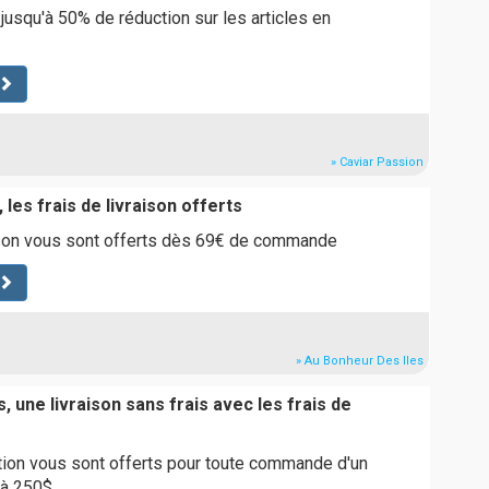
 jusqu'à 50% de réduction sur les articles en
» Caviar Passion
 les frais de livraison offerts
aison vous sont offerts dès 69€ de commande
» Au Bonheur Des Iles
, une livraison sans frais avec les frais de
tion vous sont offerts pour toute commande d'un
 à 250$