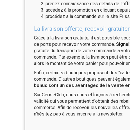
prenez connaissance des détails de l'offr
accédez à la promotion en cliquant depuis
procédez à la commande sur le site Fris
La livraison offerte, recevoir grat
Grâce à la livraison gratuite, il est possible so
de ports pour recevoir votre commande.
Signal
gratuité du transport de votre commande à vo
commande. Par exemple, la livraison peut être
alors le montant de votre panier pour pouvoir en
Enfin, certaines boutiques proposent des "cadea
commande. D'autres boutiques peuvent également
bonus sont un des avantages de la vente en 
Sur CeriseClub, nous nous efforçons à recherch
validité qui vous permettent d'obtenir des raba
commerce. Afin de recevoir les nouvelles offr
n'hésitez pas à vous inscrire à la newsletter.