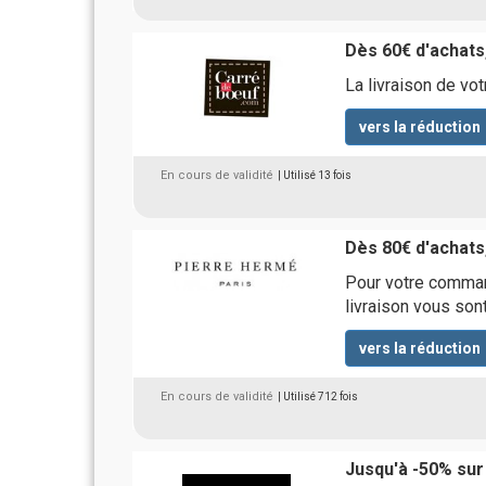
Dès 60€ d'achats,
La livraison de vo
vers la réduction
En cours de validité
| Utilisé 13 fois
Dès 80€ d'achats,
Pour votre comman
livraison vous sont
vers la réduction
En cours de validité
| Utilisé 712 fois
Jusqu'à -50% sur