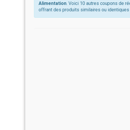
Alimentation
. Voici 10 autres coupons de r
offrant des produits similaires ou identiques