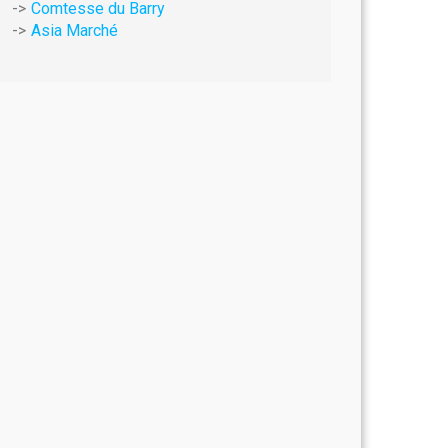
Comtesse du Barry
Asia Marché