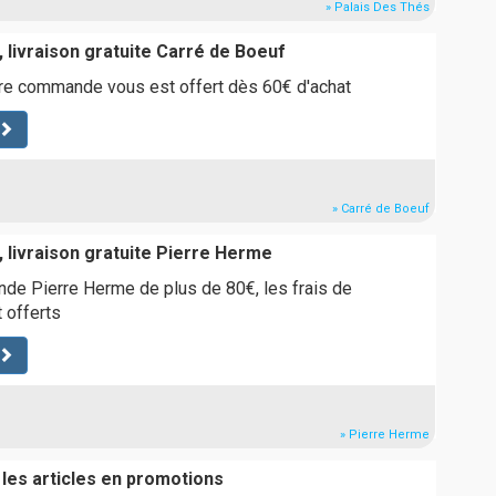
» Palais Des Thés
 livraison gratuite Carré de Boeuf
tre commande vous est offert dès 60€ d'achat
» Carré de Boeuf
 livraison gratuite Pierre Herme
de Pierre Herme de plus de 80€, les frais de
 offerts
» Pierre Herme
 les articles en promotions