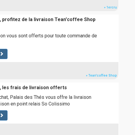
» 1ercru
 profitez de la livraison Tean'coffee Shop
ison vous sont offerts pour toute commande de
» Tean'coffee Shop
 les frais de livraison offerts
chat, Palais des Thés vous offre la livraison
aison en point relais So Colissimo