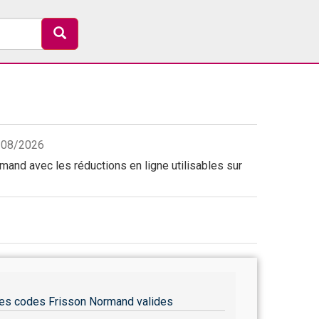
8/08/2026
and avec les réductions en ligne utilisables sur
es codes Frisson Normand valides