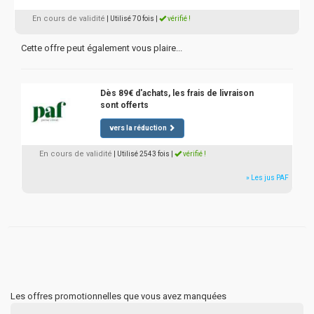
En cours de validité
| Utilisé 70 fois
|
vérifié !
Cette offre peut également vous plaire...
Dès 89€ d'achats, les frais de livraison
sont offerts
vers la réduction
En cours de validité
| Utilisé 2543 fois
|
vérifié !
» Les jus PAF
Les offres promotionnelles que vous avez manquées