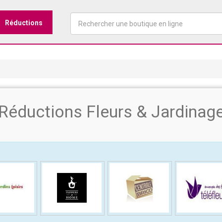
Réductions
Réductions Fleurs & Jardinag