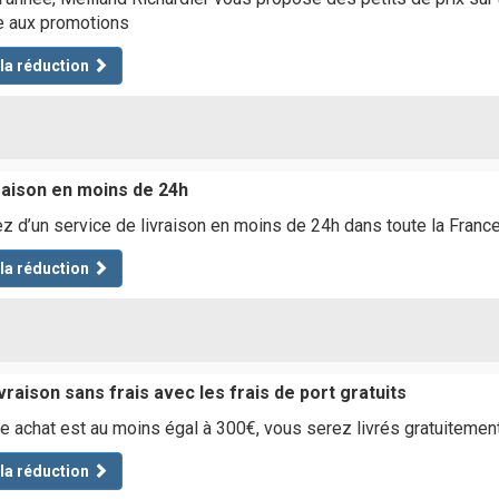
e aux promotions
 la réduction
vraison en moins de 24h
ez d’un service de livraison en moins de 24h dans toute la Franc
 la réduction
vraison sans frais avec les frais de port gratuits
re achat est au moins égal à 300€, vous serez livrés gratuitemen
 la réduction