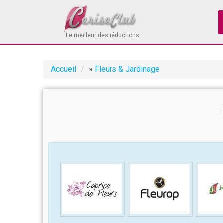
Le meilleur des réductions
Accueil
»
Fleurs & Jardinage