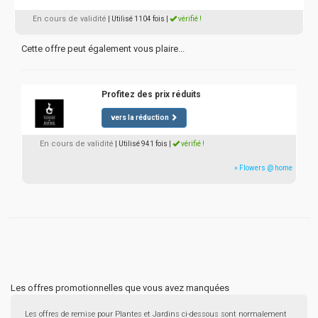
En cours de validité
| Utilisé 1104 fois
|
vérifié !
Cette offre peut également vous plaire...
Profitez des prix réduits
vers la réduction
En cours de validité
| Utilisé 941 fois
|
vérifié !
» Flowers @ home
Les offres promotionnelles que vous avez manquées
Les offres de remise pour Plantes et Jardins ci-dessous sont normalement