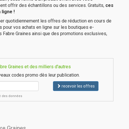
 offrir des échantillons ou des services. Gratuits,
ces
ligne !
er quotidiennement les offres de réduction en cours de
is pour vos achats en ligne sur les boutiques e-
s Fabre Graines ainsi que des promotions exclusives,
re Graines et des milliers d'autres
eaux codes promo dès leur publication.
recevoir les offres
ité des données
bre Graines