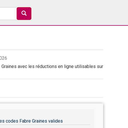
2026
Graines avec les réductions en ligne utilisables sur
es codes Fabre Graines valides