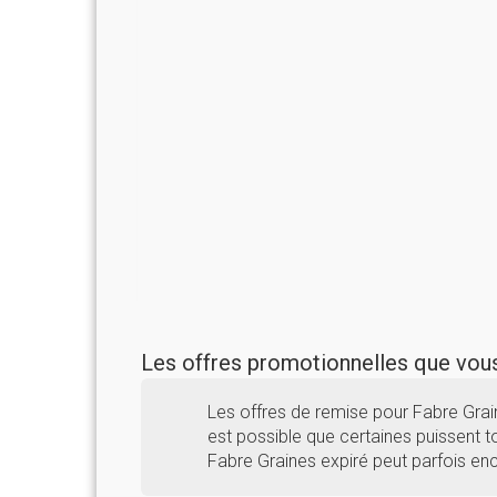
Les offres promotionnelles que vo
Les offres de remise pour Fabre Grai
est possible que certaines puissent to
Fabre Graines expiré peut parfois en