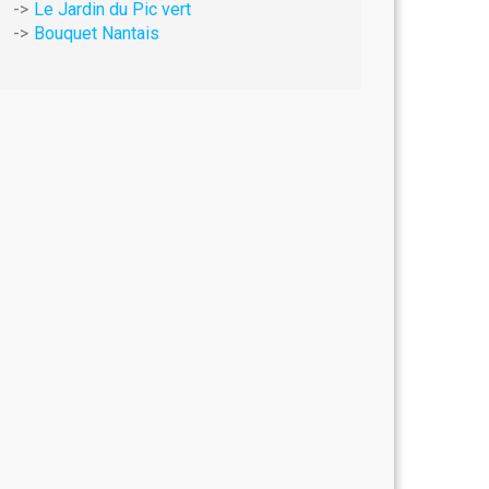
Le Jardin du Pic vert
Bouquet Nantais