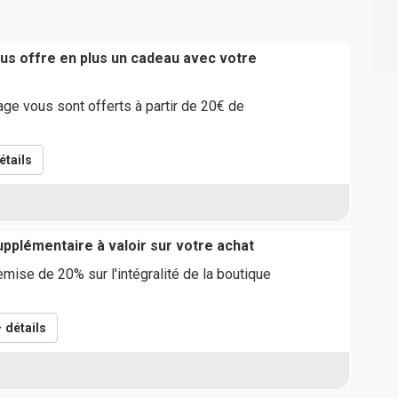
us offre en plus un cadeau avec votre
age vous sont offerts à partir de 20€ de
étails
pplémentaire à valoir sur votre achat
emise de 20% sur l'intégralité de la boutique
détails