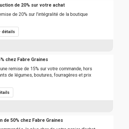
ction de 20% sur votre achat
emise de 20% sur l'intégralité de la boutique
détails
5% chez Fabre Graines
r une remise de 15% sur votre commande, hors
lants de légumes, boutures, fourragères et prix
tails
n de 50% chez Fabre Graines