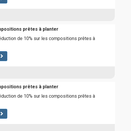
positions prêtes à planter
éduction de 10% sur les compositions prêtes à
positions prêtes à planter
éduction de 10% sur les compositions prêtes à