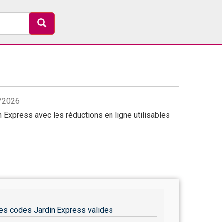
8/2026
 Express avec les réductions en ligne utilisables
es codes Jardin Express valides