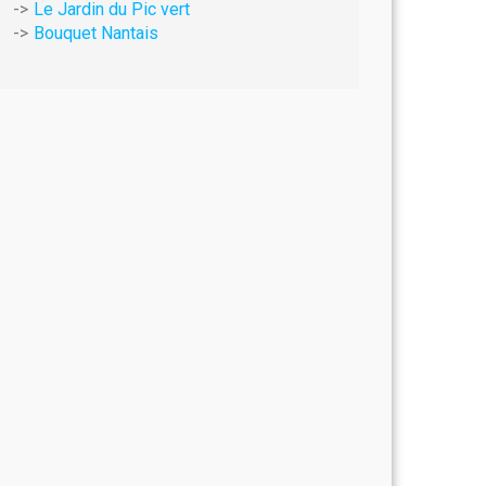
Le Jardin du Pic vert
Bouquet Nantais