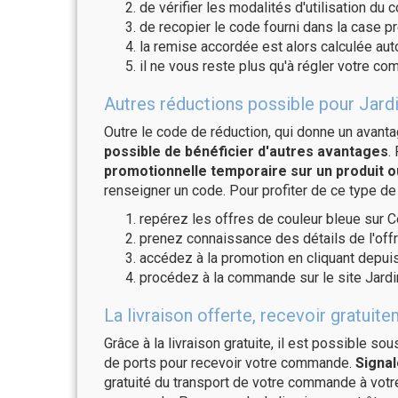
de vérifier les modalités d'utilisation du 
de recopier le code fourni dans la case pr
la remise accordée est alors calculée a
il ne vous reste plus qu'à régler votre c
Autres réductions possible pour Jardi
Outre le code de réduction, qui donne un avant
possible de bénéficier d'autres avantages
.
promotionnelle temporaire sur un produit o
renseigner un code. Pour profiter de ce type de
repérez les offres de couleur bleue sur C
prenez connaissance des détails de l'offr
accédez à la promotion en cliquant depuis
procédez à la commande sur le site Jardi
La livraison offerte, recevoir gratu
Grâce à la livraison gratuite, il est possible so
de ports pour recevoir votre commande.
Signal
gratuité du transport de votre commande à vo