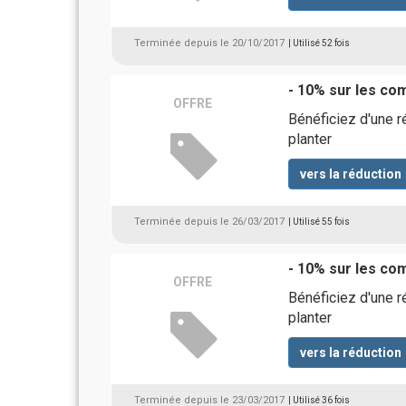
Terminée depuis le 20/10/2017
| Utilisé 52 fois
- 10% sur les com
OFFRE
Bénéficiez d'une r
planter
vers la réduction
Terminée depuis le 26/03/2017
| Utilisé 55 fois
- 10% sur les com
OFFRE
Bénéficiez d'une r
planter
vers la réduction
Terminée depuis le 23/03/2017
| Utilisé 36 fois