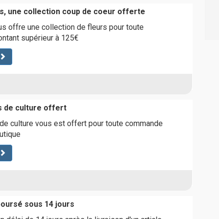
s, une collection coup de coeur offerte
s offre une collection de fleurs pour toute
tant supérieur à 125€
 de culture offert
de culture vous est offert pour toute commande
utique
boursé sous 14 jours