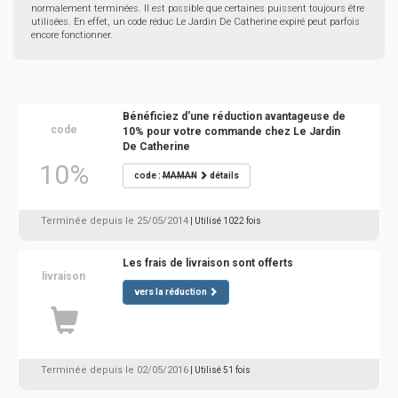
normalement terminées. Il est possible que certaines puissent toujours être
utilisées. En effet, un code réduc Le Jardin De Catherine expiré peut parfois
encore fonctionner.
Bénéficiez d'une réduction avantageuse de
code
10% pour votre commande chez Le Jardin
De Catherine
10%
code :
MAMAN
détails
Terminée depuis le 25/05/2014
| Utilisé 1022 fois
Les frais de livraison sont offerts
livraison
vers la réduction
Terminée depuis le 02/05/2016
| Utilisé 51 fois