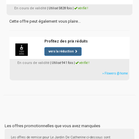
En cours de validité
| Utilisé 5828 fois
|
vérifié !
Cette offre peut également vous plaire...
Profitez des prix réduits
vers la réduction
En cours de validité
| Utilisé 941 fois
|
vérifié !
» Flowers @ home
Les offres promotionnelles que vous avez manquées
Les offres de remise pour Le Jardin De Catherine ci-dessous sont