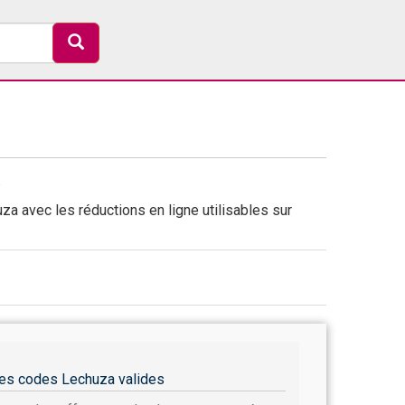
6
a avec les réductions en ligne utilisables sur
es codes Lechuza valides