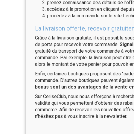
prenez connaissance des détails de l'offr
accédez à la promotion en cliquant depuis
procédez à la commande sur le site Lech
La livraison offerte, recevoir gratu
Grâce à la livraison gratuite, il est possible so
de ports pour recevoir votre commande.
Signal
gratuité du transport de votre commande à vo
commande. Par exemple, la livraison peut être
alors le montant de votre panier pour pouvoir en
Enfin, certaines boutiques proposent des "cadea
commande. D'autres boutiques peuvent également
bonus sont un des avantages de la vente en 
Sur CeriseClub, nous nous efforçons à recherch
validité qui vous permettent d'obtenir des raba
commerce. Afin de recevoir les nouvelles offr
n'hésitez pas à vous inscrire à la newsletter.