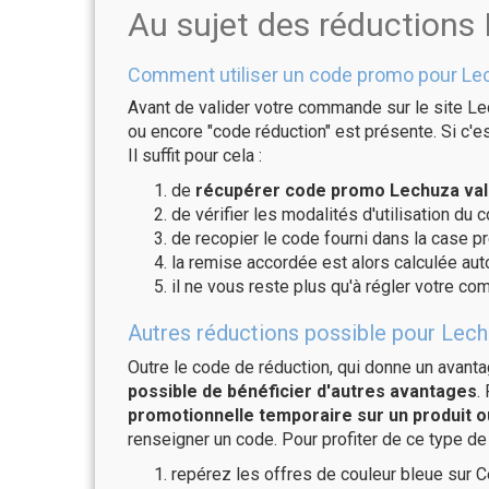
Au sujet des réductions
Comment utiliser un code promo pour Le
Avant de valider votre commande sur le site Le
ou encore "code réduction" est présente. Si c'es
Il suffit pour cela :
de
récupérer code promo Lechuza val
de vérifier les modalités d'utilisation du 
de recopier le code fourni dans la case pr
la remise accordée est alors calculée a
il ne vous reste plus qu'à régler votre c
Autres réductions possible pour Lech
Outre le code de réduction, qui donne un avant
possible de bénéficier d'autres avantages
.
promotionnelle temporaire sur un produit o
renseigner un code. Pour profiter de ce type de
repérez les offres de couleur bleue sur C