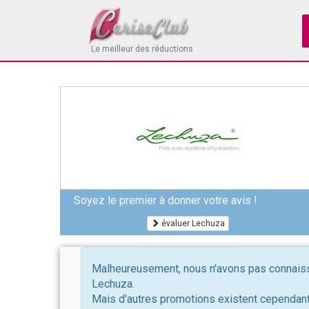
Le meilleur des réductions
Soyez le premier à donner votre avis !
évaluer Lechuza
Malheureusement, nous n'avons pas connaissa
Lechuza.
Mais d'autres promotions existent cependant