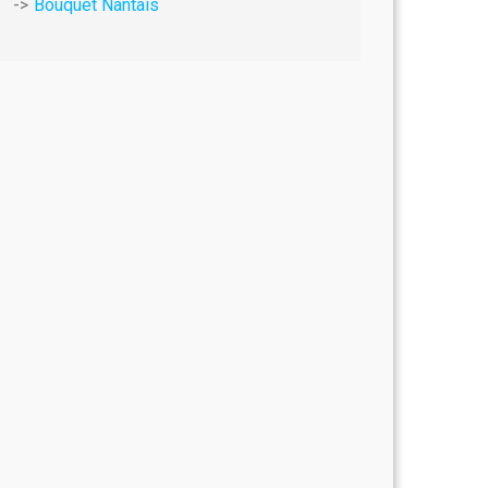
Bouquet Nantais