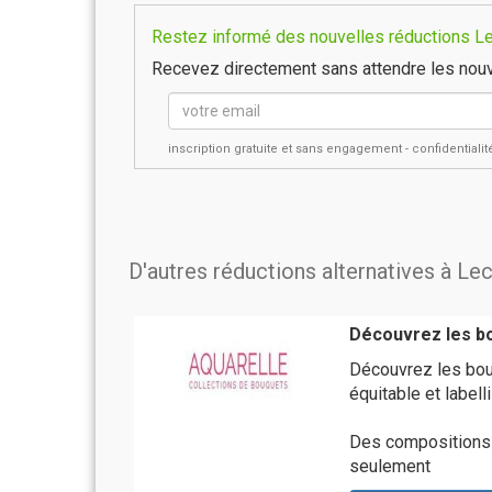
Restez informé des nouvelles réductions Lec
Recevez directement sans attendre les nouv
inscription gratuite et sans engagement - confidential
D'autres réductions alternatives à Le
Découvrez les bo
Découvrez les bou
équitable et label
Des compositions 
seulement