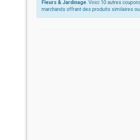
Fleurs & Jardinage
. Voici 10 autres coupon
marchands offrant des produits similaires ou