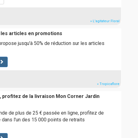
» L'agitateur Floral
 les articles en promotions
propose jusqu'à 50% de réduction sur les articles
» Tropicaflore
 profitez de la livraison Mon Corner Jardin
de de plus de 25 € passée en ligne, profitez de
te dans l'un des 15 000 points de retraits