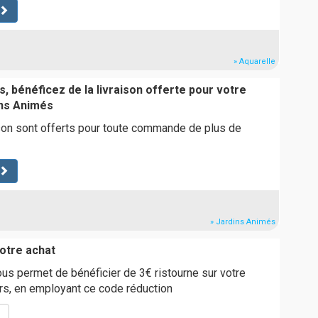
» Aquarelle
, bénéficez de la livraison offerte pour votre
ns Animés
ison sont offerts pour toute commande de plus de
» Jardins Animés
otre achat
vous permet de bénéficier de 3€ ristourne sur votre
s, en employant ce code réduction