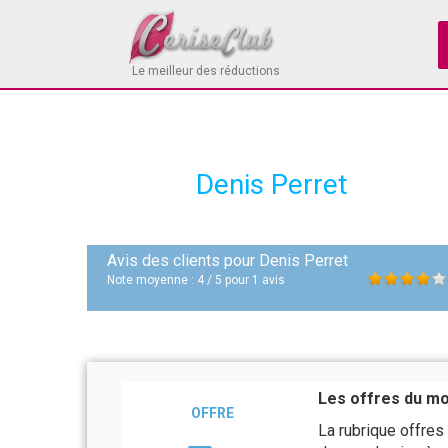
Le meilleur des réductions
Denis Perret
Avis des clients pour
Denis Perret
Note moyenne :
4
/
5
pour
1
avis
Les offres du mo
OFFRE
La rubrique offres