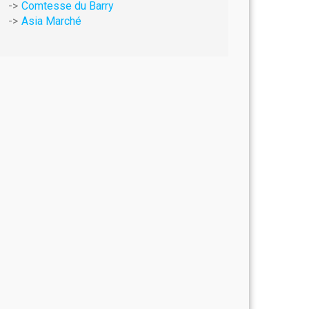
Comtesse du Barry
Asia Marché