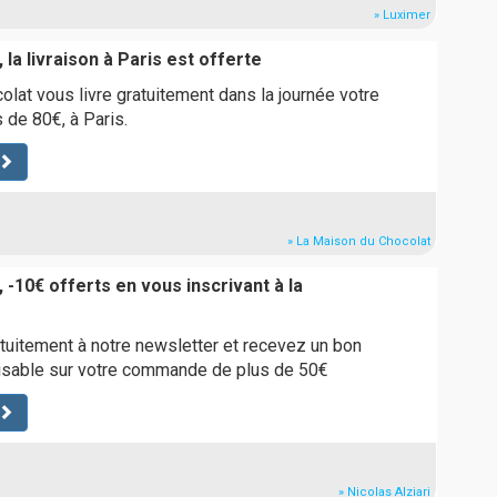
» Luximer
 la livraison à Paris est offerte
lat vous livre gratuitement dans la journée votre
de 80€, à Paris.
» La Maison du Chocolat
 -10€ offerts en vous inscrivant à la
tuitement à notre newsletter et recevez un bon
lisable sur votre commande de plus de 50€
» Nicolas Alziari