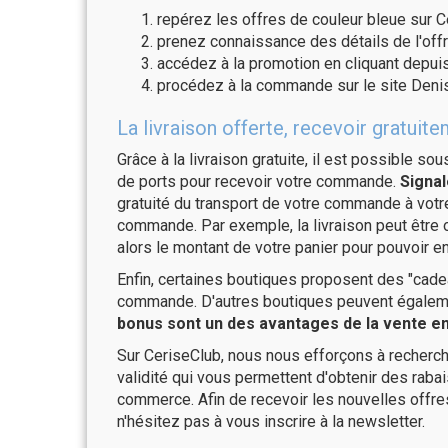
repérez les offres de couleur bleue sur C
prenez connaissance des détails de l'offr
accédez à la promotion en cliquant depuis
procédez à la commande sur le site Denis
La livraison offerte, recevoir gratu
Grâce à la livraison gratuite, il est possible so
de ports pour recevoir votre commande.
Signal
gratuité du transport de votre commande à vo
commande. Par exemple, la livraison peut être
alors le montant de votre panier pour pouvoir en
Enfin, certaines boutiques proposent des "cadea
commande. D'autres boutiques peuvent également
bonus sont un des avantages de la vente en 
Sur CeriseClub, nous nous efforçons à recherch
validité qui vous permettent d'obtenir des raba
commerce. Afin de recevoir les nouvelles offre
n'hésitez pas à vous inscrire à la newsletter.