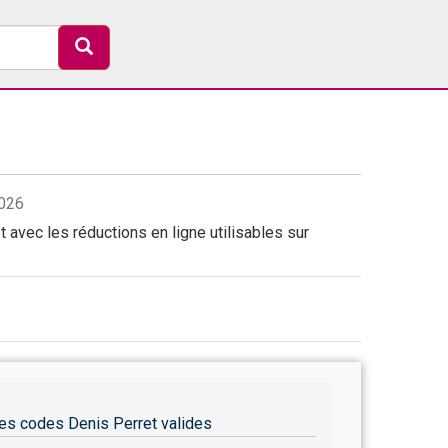
2026
 avec les réductions en ligne utilisables sur
es codes Denis Perret valides