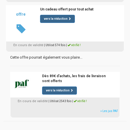
Un cadeau offert pour tout achat
offre
vers la réduction
En cours de validité
| Utilisé 574 fois
|
vérifié !
Cette offre pourrait également vous plaire...
Dès 89€ d'achats, les frais de livraison
sont offerts
vers la réduction
En cours de validité
| Utilisé 2543 fois
|
vérifié !
» Les jus PAF