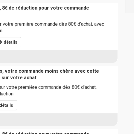
, 8€ de réduction pour votre commande
 votre première commande dès 80€ d'achat, avec
on
détails
ts, votre commande moins chère avec cette
 sur votre achat
ur votre première commande dès 80€ d'achat,
duction
détails