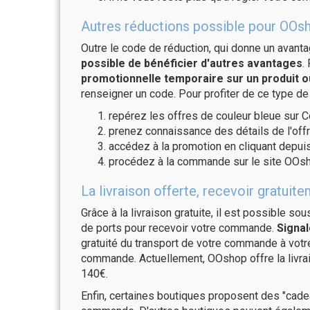
Autres réductions possible pour OOsh
Outre le code de réduction, qui donne un avant
possible de bénéficier d'autres avantages
.
promotionnelle temporaire sur un produit o
renseigner un code. Pour profiter de ce type de
repérez les offres de couleur bleue sur C
prenez connaissance des détails de l'offr
accédez à la promotion en cliquant depuis
procédez à la commande sur le site OOsh
La livraison offerte, recevoir grat
Grâce à la livraison gratuite, il est possible so
de ports pour recevoir votre commande.
Signal
gratuité du transport de votre commande à vo
commande. Actuellement, OOshop offre la livrai
140€.
Enfin, certaines boutiques proposent des "cadea