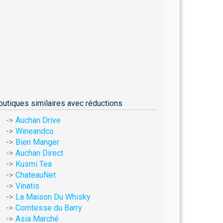
outiques similaires avec réductions
Auchan Drive
Wineandco
Bien Manger
Auchan Direct
Kusmi Tea
ChateauNet
Vinatis
La Maison Du Whisky
Comtesse du Barry
Asia Marché