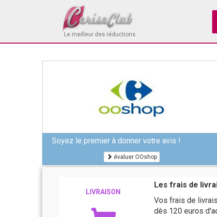
Le meilleur des réductions
Soyez le premier à donner votre avis !
évaluer OOshop
Les frais de livr
LIVRAISON
Vos frais de livra
dès 120 euros d'a