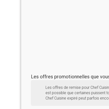
Les offres promotionnelles que vo
Les offres de remise pour Chef Cuisi
est possible que certaines puissent to
Chef Cuisine expiré peut parfois enco