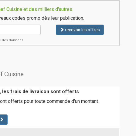
f Cuisine et des milliers d'autres
eaux codes promo dès leur publication.
recevoir les offres
ité des données
f Cuisine
 les frais de livraison sont offerts
sont offerts pour toute commande d'un montant