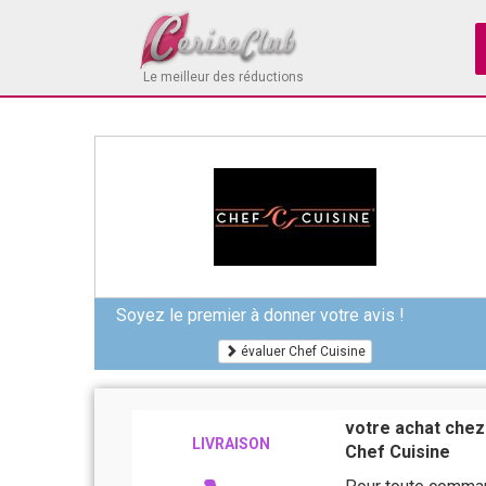
Le meilleur des réductions
Soyez le premier à donner votre avis !
évaluer Chef Cuisine
votre achat chez 
LIVRAISON
Chef Cuisine