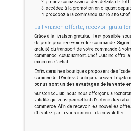
prenez connaissance des détails de l'offr
accédez à la promotion en cliquant depuis
procédez à la commande sur le site Chef 
La livraison offerte, recevoir gratu
Grâce à la livraison gratuite, il est possible so
de ports pour recevoir votre commande.
Signal
gratuité du transport de votre commande à vo
commande. Actuellement, Chef Cuisine offre la 
minimum d'achat
Enfin, certaines boutiques proposent des "cadea
commande. D'autres boutiques peuvent également
bonus sont un des avantages de la vente en 
Sur CeriseClub, nous nous efforçons à recherch
validité qui vous permettent d'obtenir des raba
commerce. Afin de recevoir les nouvelles offre
n'hésitez pas à vous inscrire à la newsletter.