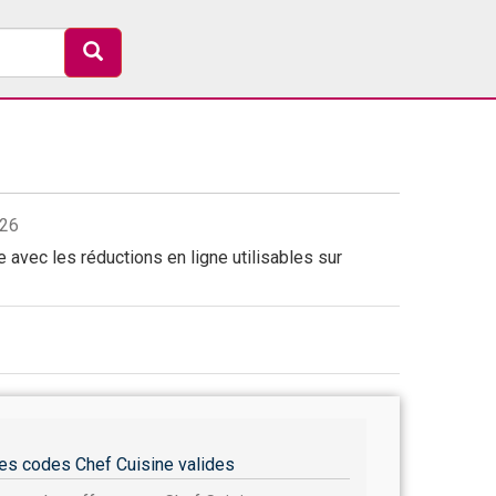
026
 avec les réductions en ligne utilisables sur
es codes Chef Cuisine valides