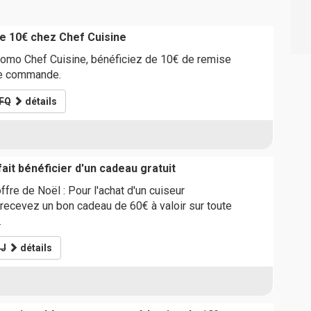
e 10€ chez Chef Cuisine
romo Chef Cuisine, bénéficiez de 10€ de remise
ne commande.
FQ
détails
it bénéficier d'un cadeau gratuit
ffre de Noël : Pour l'achat d'un cuiseur
recevez un bon cadeau de 60€ à valoir sur toute
.
4J
détails