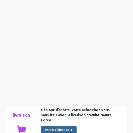
Dès 60€ d'achats, votre achat chez vous
livraison
sans frais avec la livraison gratuite Natura
Force
vers la réduction