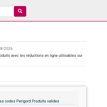
/08/2026
duits avec les réductions en ligne utilisables sur
es codes Perigord Produits valides