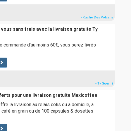
» Ruche Des Volcans
vous sans frais avec la livraison gratuite Ty
e commande d'au moins 60€, vous serez livrés
» Ty Guerné
ferts pour une livraison gratuite Maxicoffee
re la livraison au relais colis ou à domicile, à
de café en grain ou de 100 capsules & dosettes