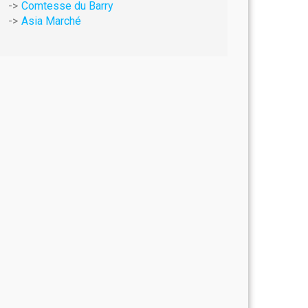
Comtesse du Barry
Asia Marché