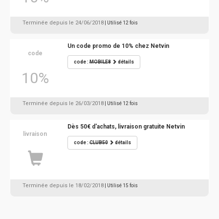
Terminée depuis le 24/06/2018
| Utilisé 12 fois
Un code promo de 10% chez Netvin
code
code :
MOBILE8
détails
10%
Terminée depuis le 26/03/2018
| Utilisé 12 fois
Dès 50€ d'achats, livraison gratuite Netvin
livraison
code :
CLUB50
détails
Terminée depuis le 18/02/2018
| Utilisé 15 fois