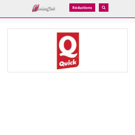
Réductions