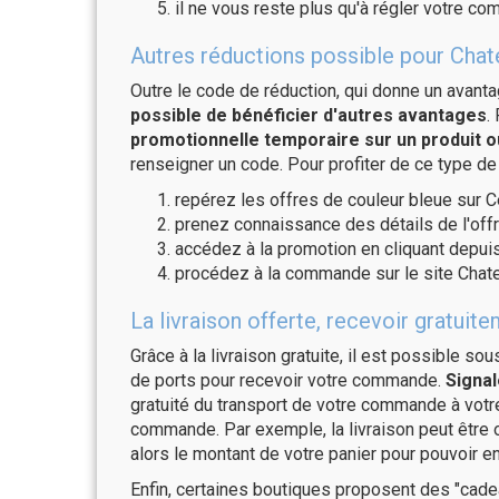
il ne vous reste plus qu'à régler votre c
Autres réductions possible pour Chat
Outre le code de réduction, qui donne un avant
possible de bénéficier d'autres avantages
.
promotionnelle temporaire sur un produit o
renseigner un code. Pour profiter de ce type de
repérez les offres de couleur bleue sur C
prenez connaissance des détails de l'offr
accédez à la promotion en cliquant depuis
procédez à la commande sur le site Chat
La livraison offerte, recevoir grat
Grâce à la livraison gratuite, il est possible so
de ports pour recevoir votre commande.
Signal
gratuité du transport de votre commande à vo
commande. Par exemple, la livraison peut être
alors le montant de votre panier pour pouvoir en
Enfin, certaines boutiques proposent des "cadea