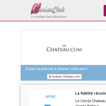
Le meilleur des réductions
Soyez le premier à donner votre avis !
évaluer Chateau.com
La fidélité réc
OFFRE
Le Cercle Chateau