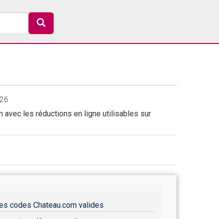
026
avec les réductions en ligne utilisables sur
es codes Chateau.com valides