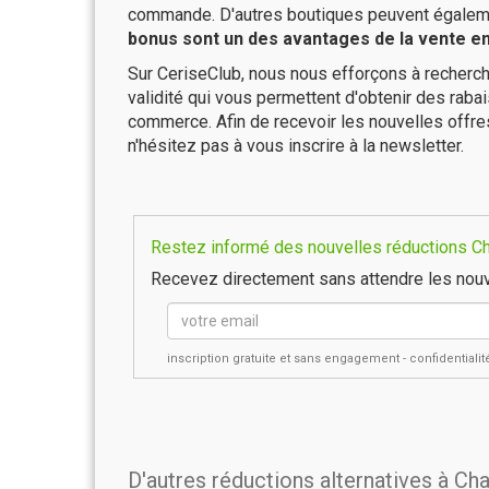
commande. D'autres boutiques peuvent également
bonus sont un des avantages de la vente en 
Sur CeriseClub, nous nous efforçons à recherch
validité qui vous permettent d'obtenir des raba
commerce. Afin de recevoir les nouvelles offr
n'hésitez pas à vous inscrire à la newsletter.
Restez informé des nouvelles réductions Ch
Recevez directement sans attendre les nouv
inscription gratuite et sans engagement - confidential
D'autres réductions alternatives à C