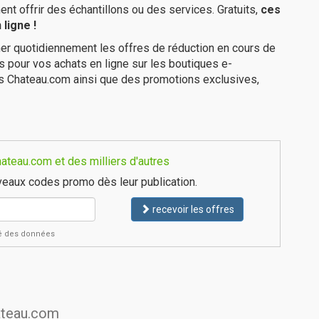
 offrir des échantillons ou des services. Gratuits,
ces
ligne !
er quotidiennement les offres de réduction en cours de
is pour vos achats en ligne sur les boutiques e-
es Chateau.com ainsi que des promotions exclusives,
ateau.com et des milliers d'autres
eaux codes promo dès leur publication.
recevoir les offres
ité des données
hateau.com