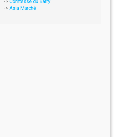
Comtesse du Barry
Asia Marché