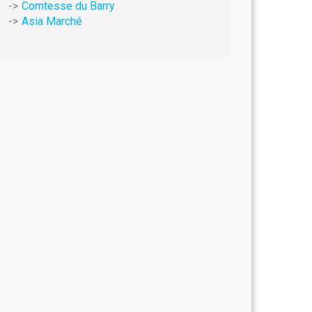
Comtesse du Barry
Asia Marché