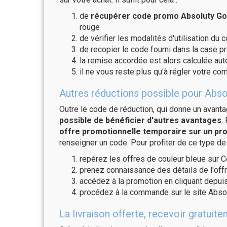
de
récupérer code promo Absoluty Go
rouge
de vérifier les modalités d'utilisation du 
de recopier le code fourni dans la case p
la remise accordée est alors calculée a
il ne vous reste plus qu'à régler votre c
Autres réductions possible pour Abso
Outre le code de réduction, qui donne un avant
possible de bénéficier d'autres avantages
.
offre promotionnelle temporaire sur un pro
renseigner un code. Pour profiter de ce type de
repérez les offres de couleur bleue sur C
prenez connaissance des détails de l'offr
accédez à la promotion en cliquant depuis
procédez à la commande sur le site Abso
La livraison offerte, recevoir grat