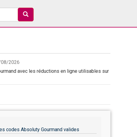
7/08/2026
rmand avec les réductions en ligne utilisables sur
es codes Absoluty Gourmand valides