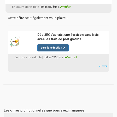
En cours de validité
| Utilisé 87 fois
|
vérifié !
Cette offre peut également vous plaire...
Dès 35€ d'achats, une livraison sans frais
avec les frais de port gratuits
vers la réduction
En cours de validité
| Utilisé 1955 fois
|
vérifié !
» Lovea
Les offres promotionnelles que vous avez manquées