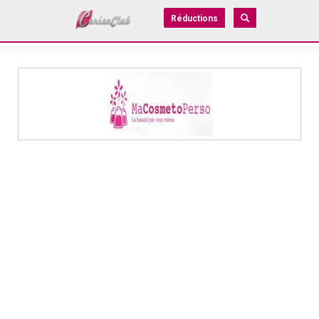
Réductions