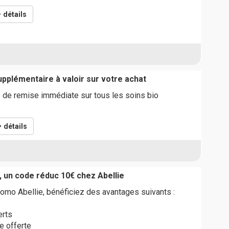
détails
pplémentaire à valoir sur votre achat
 de remise immédiate sur tous les soins bio
détails
, un code réduc 10€ chez Abellie
omo Abellie, bénéficiez des avantages suivants :
erts
e offerte