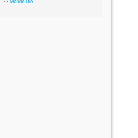
Monde Bio