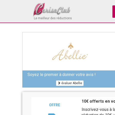
Le meilleur des réductions
Soyez le premier à donner votre avis !
évaluer Abellie
10€ offerts en vo
OFFRE
Inscrivez-vous à l