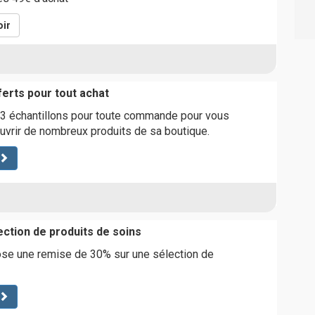
ir
ferts pour tout achat
 3 échantillons pour toute commande pour vous
uvrir de nombreux produits de sa boutique.
ection de produits de soins
ose une remise de 30% sur une sélection de