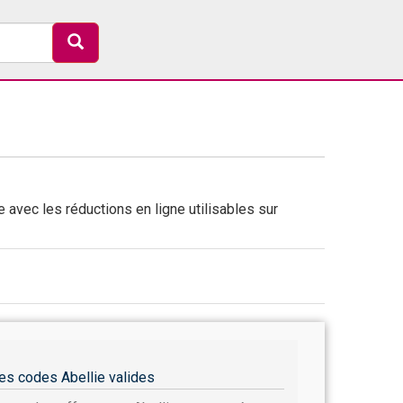
 avec les réductions en ligne utilisables sur
es codes Abellie valides