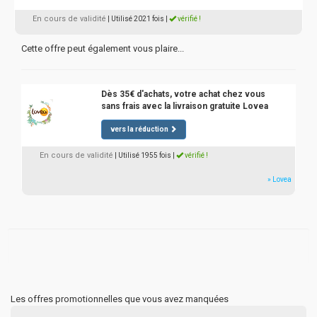
En cours de validité
| Utilisé 2021 fois
|
vérifié !
Cette offre peut également vous plaire...
Dès 35€ d'achats, votre achat chez vous
sans frais avec la livraison gratuite Lovea
vers la réduction
En cours de validité
| Utilisé 1955 fois
|
vérifié !
» Lovea
Les offres promotionnelles que vous avez manquées