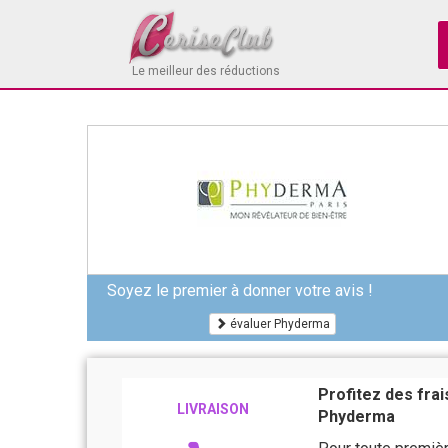
Le meilleur des réductions
Soyez le premier à donner votre avis !
évaluer Phyderma
Profitez des fra
LIVRAISON
Phyderma