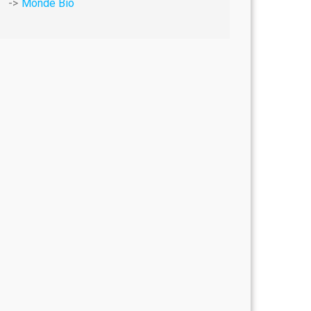
Monde Bio