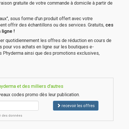
aison gratuite de votre commande à domicile à partir de
ux", sous forme d'un produit offert avec votre
 offrir des échantillons ou des services. Gratuits,
ces
ligne !
er quotidiennement les offres de réduction en cours de
is pour vos achats en ligne sur les boutiques e-
es Phyderma ainsi que des promotions exclusives,
yderma et des milliers d'autres
eaux codes promo dès leur publication.
recevoir les offres
ité des données