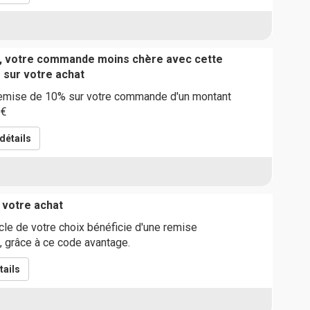
s, votre commande moins chère avec cette
 sur votre achat
remise de 10% sur votre commande d'un montant
5€
détails
 votre achat
icle de votre choix bénéficie d'une remise
 grâce à ce code avantage.
tails