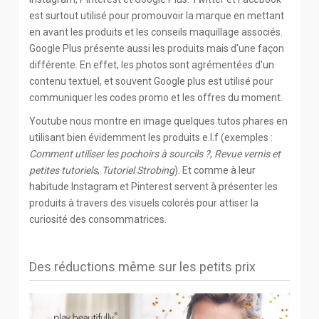
est surtout utilisé pour promouvoir la marque en mettant
en avant les produits et les conseils maquillage associés.
Google Plus présente aussi les produits mais d'une façon
différente. En effet, les photos sont agrémentées d'un
contenu textuel, et souvent Google plus est utilisé pour
communiquer les codes promo et les offres du moment.
Youtube nous montre en image quelques tutos phares en
utilisant bien évidemment les produits e.l.f (exemples :
Comment utiliser les pochoirs à sourcils ?
,
Revue vernis et
petites tutoriels
,
Tutoriel Strobing
). Et comme à leur
habitude Instagram et Pinterest servent à présenter les
produits à travers des visuels colorés pour attiser la
curiosité des consommatrices.
Des réductions même sur les petits prix