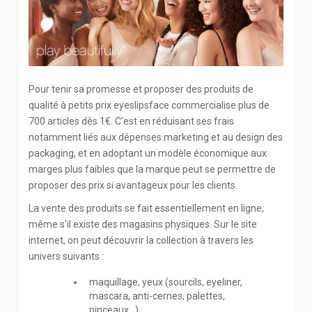
Pour tenir sa promesse et proposer des produits de
qualité à petits prix eyeslipsface commercialise plus de
700 articles dès 1€. C'est en réduisant ses frais
notamment liés aux dépenses marketing et au design des
packaging, et en adoptant un modèle économique aux
marges plus faibles que la marque peut se permettre de
proposer des prix si avantageux pour les clients.
La vente des produits se fait essentiellement en ligne,
même s'il existe des magasins physiques. Sur le site
internet, on peut découvrir la collection à travers les
univers suivants :
maquillage, yeux (sourcils, eyeliner,
mascara, anti-cernes, palettes,
pinceaux...),