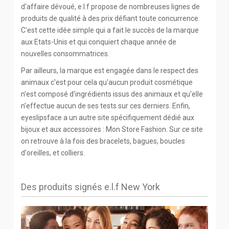
d'affaire dévoué, e.l.f propose de nombreuses lignes de
produits de qualité à des prix défiant toute concurrence.
C'est cette idée simple qui a fait le succès de la marque
aux Etats-Unis et qui conquiert chaque année de
nouvelles consommatrices.
Par ailleurs, la marque est engagée dans le respect des
animaux c'est pour cela qu'aucun produit cosmétique
n'est composé d'ingrédients issus des animaux et qu'elle
n'effectue aucun de ses tests sur ces derniers. Enfin,
eyeslipsface a un autre site spécifiquement dédié aux
bijoux et aux accessoires : Mon Store Fashion. Sur ce site
on retrouve à la fois des bracelets, bagues, boucles
d'oreilles, et colliers.
Des produits signés e.l.f New York