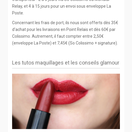
Relay, et 4 à 15 jours pour un envoi sous enveloppe La
Poste.
Concernant les frais de port, ils nous sont offerts dès 35€
d'achat pour les livraisons en Point Relais et dès 60€ par
Colissimo. Autrement, il faut compter entre 2,50€
(enveloppe La Poste) et 7,45€ (So Colissimo + signature).
Les tutos maquillages et les conseils glamour