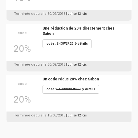
Terminée depuis le 30/09/2018
| Utilisé 12 fois
Une réduction de 20% directement chez
code
Sabon
code :
SHOWER20
détails
20%
Terminée depuis le 30/09/2018
| Utilisé 12 fois
Un code réduc 20% chez Sabon
code
code :
HAPPYSUMMER
détails
20%
Terminée depuis le 15/08/2018
| Utilisé 12 fois