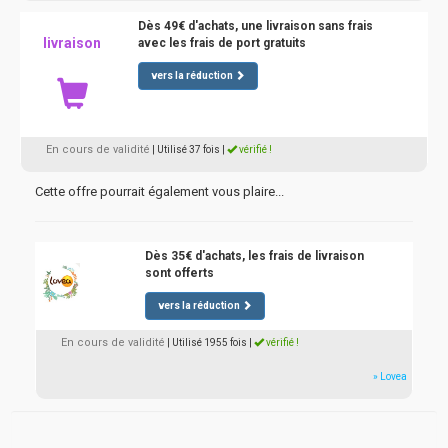
Dès 49€ d'achats, une livraison sans frais
livraison
avec les frais de port gratuits
vers la réduction
En cours de validité
| Utilisé 37 fois
|
vérifié !
Cette offre pourrait également vous plaire...
Dès 35€ d'achats, les frais de livraison
sont offerts
vers la réduction
En cours de validité
| Utilisé 1955 fois
|
vérifié !
» Lovea