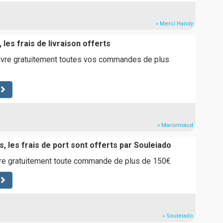
» Merci Handy
 les frais de livraison offerts
ivre gratuitement toutes vos commandes de plus
» Marionnaud
, les frais de port sont offerts par Souleiado
vre gratuitement toute commande de plus de 150€
» Souleiado