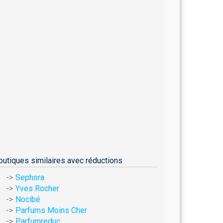
outiques similaires avec réductions
Sephora
Yves Rocher
Nocibé
Parfums Moins Cher
Parfumreduc