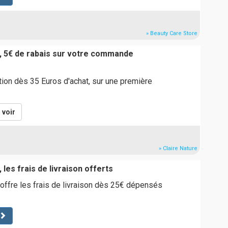
» Beauty Care Store
, 5€ de rabais sur votre commande
tion dès 35 Euros d'achat, sur une première
voir
» Claire Nature
 les frais de livraison offerts
ffre les frais de livraison dès 25€ dépensés