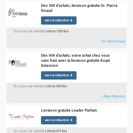
Dès 20€ d'achats, livraison gratuite Dr. Pierre
Ricaud
vers la réduction
En cours de validité
| Utilisé 1050 fois
» Dr. Pierre Ricaud
Dès 65€ d'achats, votre achat chez vous
sans frais avec la livraison gratuite Royal
Extension
vers la réduction
En cours de validité
| Utilisé 580 fois
» Royal Extension
Livraison gratuite Leader Parfum
vers la réduction
En cours de validité
| Utilisé 474 fois