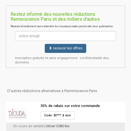
Restez informé des nouvelles réductions
Reminiscence Paris et des milliers d'autres
Recevez directement sans attendre les nouveaux codes promo dès leur publication.
recevoir les offres
inscription gratuite et sans engagement - confidentialité des
données
D'autres réductions alternatives à Reminiscence Paris
30% de rabais sur votre commande
Code : BI***
voir
En cours de validité
| Utilisé 12382 fois