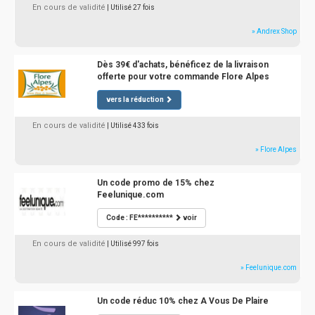
En cours de validité
| Utilisé 27 fois
» Andrex Shop
Dès 39€ d'achats, bénéficez de la livraison
offerte pour votre commande Flore Alpes
vers la réduction
En cours de validité
| Utilisé 433 fois
» Flore Alpes
Un code promo de 15% chez
Feelunique.com
Code : FE**********
voir
En cours de validité
| Utilisé 997 fois
» Feelunique.com
Un code réduc 10% chez A Vous De Plaire