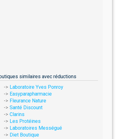
outiques similaires avec réductions
Laboratoire Yves Ponroy
Easyparapharmacie
Fleurance Nature
Santé Discount
Clarins
Les Protéines
Laboratoires Mességué
Diet Boutique