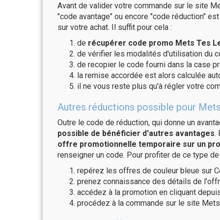
Avant de valider votre commande sur le site Met
"code avantage" ou encore "code réduction" est 
sur votre achat. Il suffit pour cela :
de
récupérer code promo Mets Tes Len
de vérifier les modalités d'utilisation du 
de recopier le code fourni dans la case pr
la remise accordée est alors calculée a
il ne vous reste plus qu'à régler votre c
Autres réductions possible pour Mets 
Outre le code de réduction, qui donne un avant
possible de bénéficier d'autres avantages
.
offre promotionnelle temporaire sur un pro
renseigner un code. Pour profiter de ce type de
repérez les offres de couleur bleue sur C
prenez connaissance des détails de l'offr
accédez à la promotion en cliquant depuis
procédez à la commande sur le site Mets 