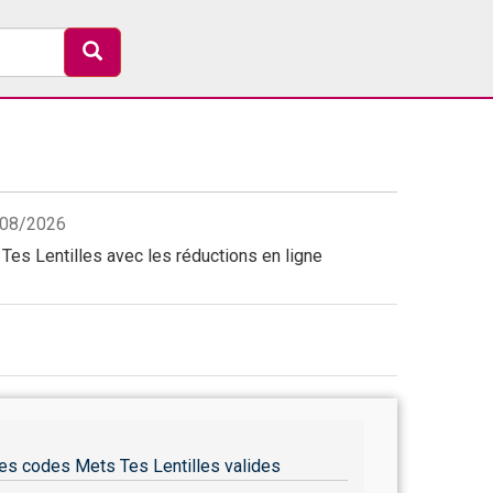
7/08/2026
es Lentilles avec les réductions en ligne
es codes Mets Tes Lentilles valides