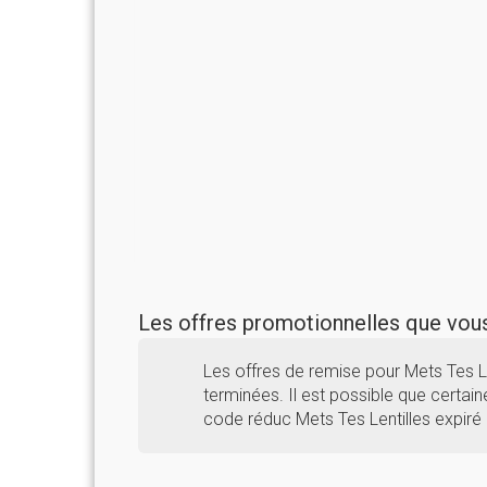
Les offres promotionnelles que vo
Les offres de remise pour Mets Tes 
terminées. Il est possible que certaine
code réduc Mets Tes Lentilles expiré 