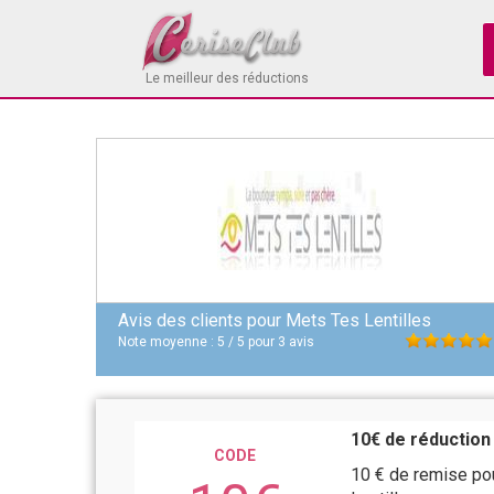
Le meilleur des réductions
Avis des clients pour
Mets Tes Lentilles
Note moyenne :
5
/
5
pour
3
avis
10€ de réduction
CODE
10 € de remise po