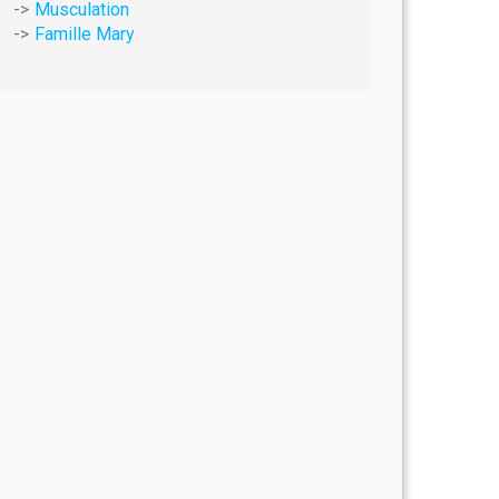
Musculation
Famille Mary