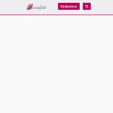
Réductions