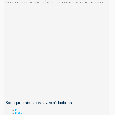
fonctionner, n'hésitez pas nous l'indiquer par l'intermédiaire de notre formulaire de contact.
Boutiques similaires avec réductions
Kookit
Phildar