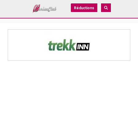
Réductions