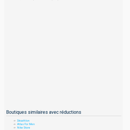
Boutiques similaires avec réductions
Décathlon
Atlas For Men
Nike Store