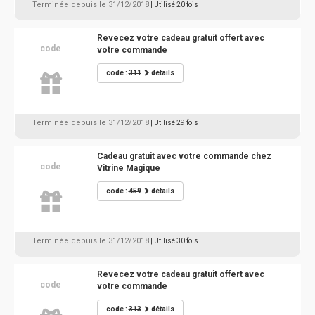
Terminée depuis le 31/12/2018
| Utilisé 20 fois
Revecez votre cadeau gratuit offert avec
code
votre commande
code :
311
détails
Terminée depuis le 31/12/2018
| Utilisé 29 fois
Cadeau gratuit avec votre commande chez
code
Vitrine Magique
code :
459
détails
Terminée depuis le 31/12/2018
| Utilisé 30 fois
Revecez votre cadeau gratuit offert avec
code
votre commande
code :
313
détails