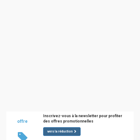
Inscrivez-vous à la newsletter pour profiter
offre
des offres promotionnelles
vers la réduction