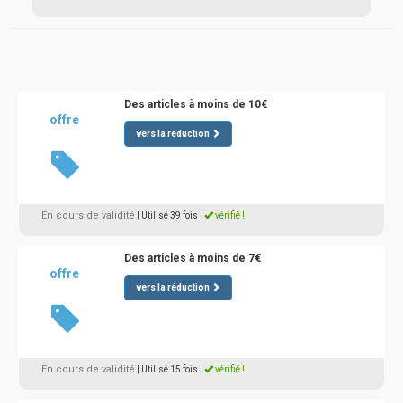
Des articles à moins de 10€
offre
vers la réduction
En cours de validité
| Utilisé 39 fois
|
vérifié !
Des articles à moins de 7€
offre
vers la réduction
En cours de validité
| Utilisé 15 fois
|
vérifié !