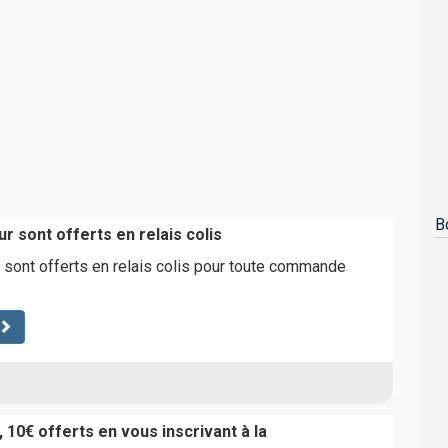
B
ur sont offerts en relais colis
r sont offerts en relais colis pour toute commande
 10€ offerts en vous inscrivant à la