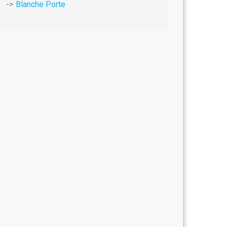
Blanche Porte