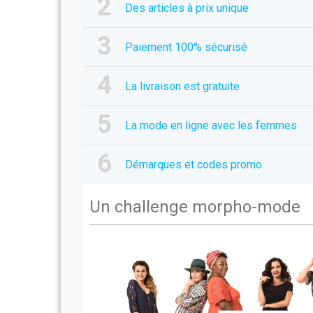
Des articles à prix unique
Paiement 100% sécurisé
La livraison est gratuite
La mode en ligne avec les femmes
Démarques et codes promo
Un challenge morpho-mode