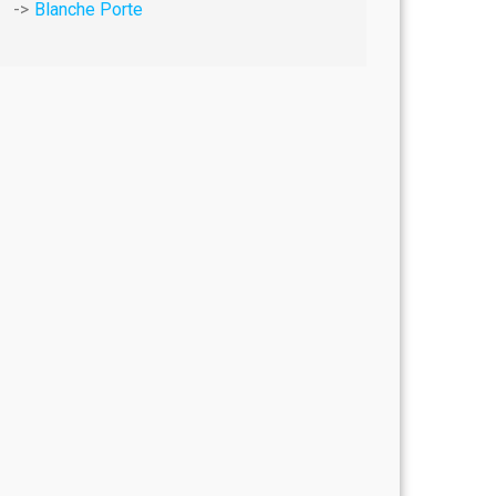
Blanche Porte