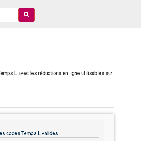
emps L avec les réductions en ligne utilisables sur
es codes Temps L valides