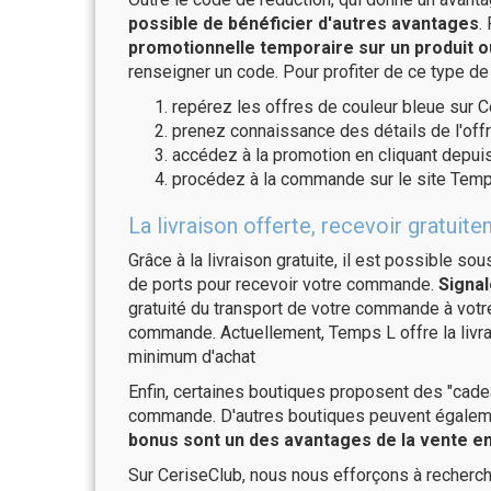
possible de bénéficier d'autres avantages
.
promotionnelle temporaire sur un produit o
renseigner un code. Pour profiter de ce type de
repérez les offres de couleur bleue sur C
prenez connaissance des détails de l'offr
accédez à la promotion en cliquant depuis
procédez à la commande sur le site Temp
La livraison offerte, recevoir gratu
Grâce à la livraison gratuite, il est possible so
de ports pour recevoir votre commande.
Signal
gratuité du transport de votre commande à vo
commande. Actuellement, Temps L offre la livr
minimum d'achat
Enfin, certaines boutiques proposent des "cadea
commande. D'autres boutiques peuvent également
bonus sont un des avantages de la vente en 
Sur CeriseClub, nous nous efforçons à recherch