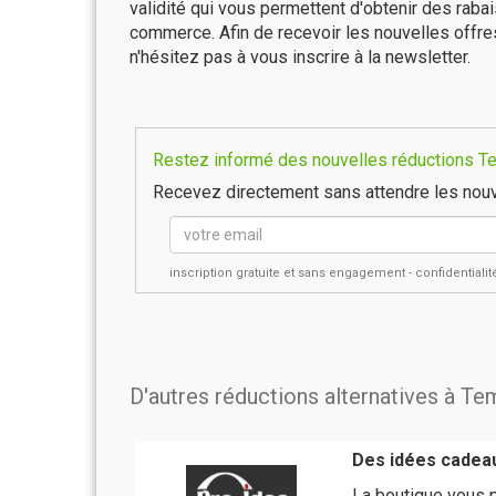
validité qui vous permettent d'obtenir des raba
commerce. Afin de recevoir les nouvelles offr
n'hésitez pas à vous inscrire à la newsletter.
Restez informé des nouvelles réductions Te
Recevez directement sans attendre les nouv
inscription gratuite et sans engagement - confidential
D'autres réductions alternatives à Te
Des idées cadea
La boutique vous p