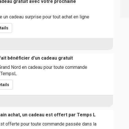
deau gratuit avec votre prochaine
 un cadeau surprise pour tout achat en ligne
tails
it bénéficier d'un cadeau gratuit
Grand Nord en cadeau pour toute commande
e TempsL
tails
ain achat, un cadeau est offert par Temps L
st offerte pour toute commande passée dans la