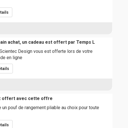
tails
ain achat, un cadeau est offert par Temps L
cientec Design vous est offerte lors de votre
de en ligne
tails
 offert avec cette offre
un pouf de rangement pliable au choix pour toute
tails