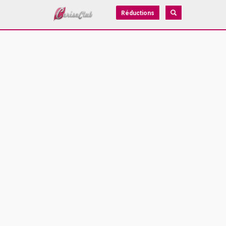
Réductions