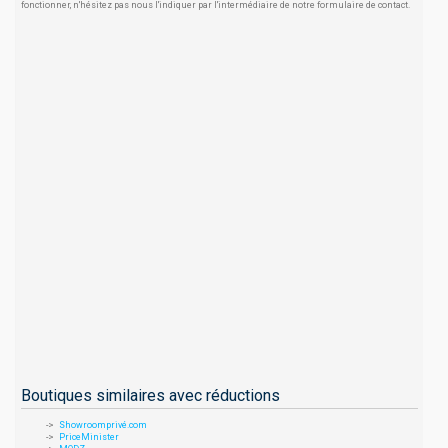
fonctionner, n'hésitez pas nous l'indiquer par l'intermédiaire de notre formulaire de contact.
Boutiques similaires avec réductions
Showroomprivé.com
PriceMinister