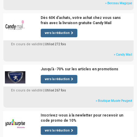
» Berceau Magique
Dès 60€ d'achats, votre achat chez vous sans
frais avec la livraison gratuite Candy Mail
vers la réduction
En cours de validité
| Utilisé 272 fois
» Candy Mail
Jusqu'à -70% sur les articles en promotions
vers la réduction
En cours de validité
| Utilisé 267 fois
» Boutique Musée Peugeot
Inscrivez-vous à la newletter pour recevoir un
code promo de 10%
vers la réduction