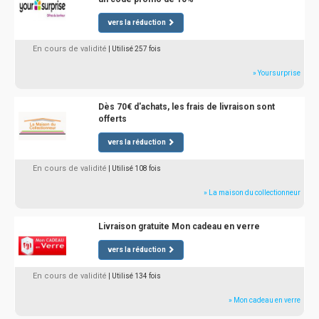
vers la réduction
En cours de validité
| Utilisé 257 fois
» Yoursurprise
Dès 70€ d'achats, les frais de livraison sont
offerts
vers la réduction
En cours de validité
| Utilisé 108 fois
» La maison du collectionneur
Livraison gratuite Mon cadeau en verre
vers la réduction
En cours de validité
| Utilisé 134 fois
» Mon cadeau en verre