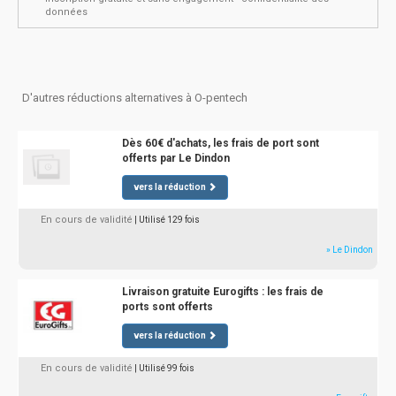
données
D'autres réductions alternatives à O-pentech
Dès 60€ d'achats, les frais de port sont
offerts par Le Dindon
vers la réduction
En cours de validité
| Utilisé 129 fois
» Le Dindon
Livraison gratuite Eurogifts : les frais de
ports sont offerts
vers la réduction
En cours de validité
| Utilisé 99 fois