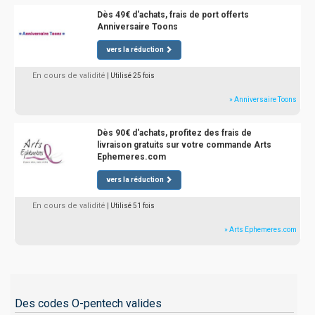
Dès 49€ d'achats, frais de port offerts
Anniversaire Toons
vers la réduction
En cours de validité
| Utilisé 25 fois
» Anniversaire Toons
Dès 90€ d'achats, profitez des frais de
livraison gratuits sur votre commande Arts
Ephemeres.com
vers la réduction
En cours de validité
| Utilisé 51 fois
» Arts Ephemeres.com
Des codes O-pentech valides