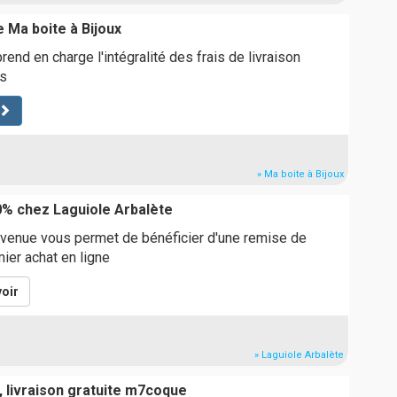
e Ma boite à Bijoux
rend en charge l'intégralité des frais de livraison
s
» Ma boite à Bijoux
% chez Laguiole Arbalète
venue vous permet de bénéficier d'une remise de
ier achat en ligne
oir
» Laguiole Arbalète
, livraison gratuite m7coque