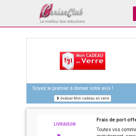
Le meilleur des réductions
Soyez le premier à donner votre avis !
évaluer Mon cadeau en verre
Frais de port of
LIVRAISON
Toutes vos comman