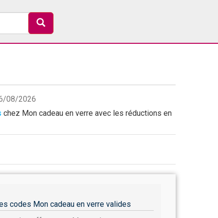
06/08/2026
s
chez Mon cadeau en verre avec les réductions en
es codes Mon cadeau en verre valides