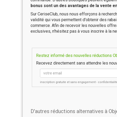
bonus sont un des avantages de la vente en 
Sur CeriseClub, nous nous efforçons à recherch
validité qui vous permettent d'obtenir des raba
commerce. Afin de recevoir les nouvelles offr
exclusives, n'hésitez pas à vous inscrire à la ne
Restez informé des nouvelles réductions Obj
Recevez directement sans attendre les nouv
inscription gratuite et sans engagement - confidential
D'autres réductions alternatives à Ob