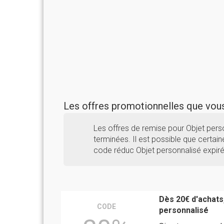
Les offres promotionnelles que vo
Les offres de remise pour Objet per
terminées. Il est possible que certaine
code réduc Objet personnalisé expiré
Dès 20€ d'achats
CODE
personnalisé