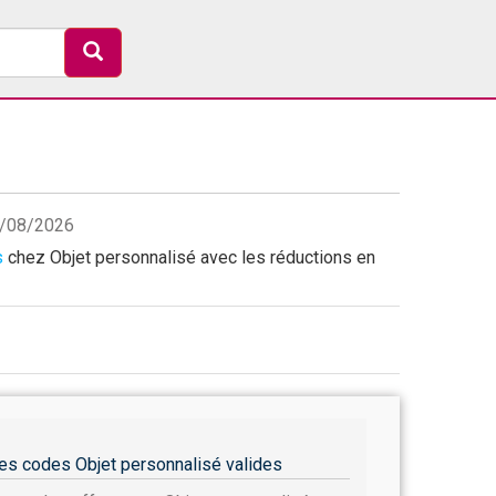
08/08/2026
s
chez Objet personnalisé avec les réductions en
es codes Objet personnalisé valides